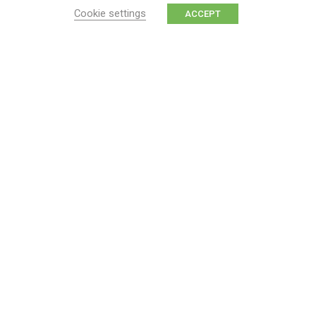
Cookie settings
ACCEPT