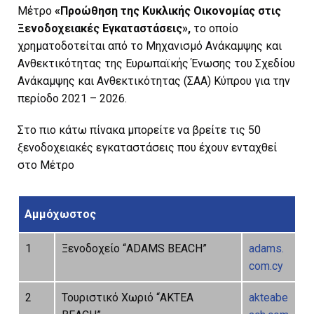
Μέτρο
«Προώθηση της Κυκλικής Οικονομίας στις
Ξενοδοχειακές Εγκαταστάσεις»,
το οποίο
χρηματοδοτείται από το Μηχανισμό Ανάκαμψης και
Ανθεκτικότητας της Ευρωπαϊκής Ένωσης του Σχεδίου
Ανάκαμψης και Ανθεκτικότητας (ΣΑΑ) Κύπρου για την
περίοδο 2021 – 2026.
Στο πιο κάτω πίνακα μπορείτε να βρείτε τις 50
ξενοδοχειακές εγκαταστάσεις που έχουν ενταχθεί
στο Μέτρο
Αμμόχωστος
1
Ξενοδοχείο “ADAMS BEACH”
adams.
com.cy
2
Τουριστικό Χωριό “AKTEA
akteabe