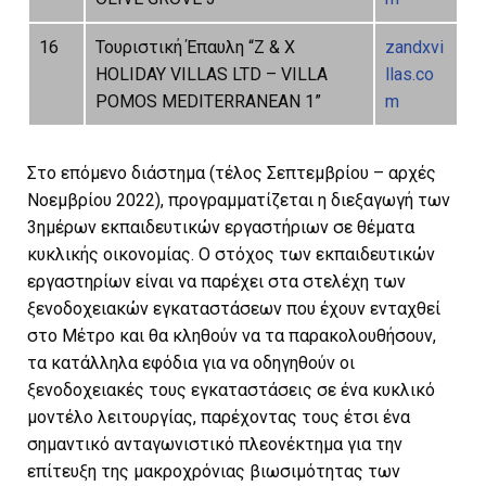
16
Τουριστική Έπαυλη “Ζ & Χ
zandxvi
HOLIDAY VILLAS LTD – VILLA
llas.co
POMOS MEDITERRANEAN 1”
m
Στο επόμενο διάστημα (τέλος Σεπτεμβρίου – αρχές
Νοεμβρίου 2022), προγραμματίζεται η διεξαγωγή των
3ημέρων εκπαιδευτικών εργαστήριων σε θέματα
κυκλικής οικονομίας. Ο στόχος των εκπαιδευτικών
εργαστηρίων είναι να παρέχει στα στελέχη των
ξενοδοχειακών εγκαταστάσεων που έχουν ενταχθεί
στο Μέτρο και θα κληθούν να τα παρακολουθήσουν,
τα κατάλληλα εφόδια για να οδηγηθούν οι
ξενοδοχειακές τους εγκαταστάσεις σε ένα κυκλικό
μοντέλο λειτουργίας, παρέχοντας τους έτσι ένα
σημαντικό ανταγωνιστικό πλεονέκτημα για την
επίτευξη της μακροχρόνιας βιωσιμότητας των