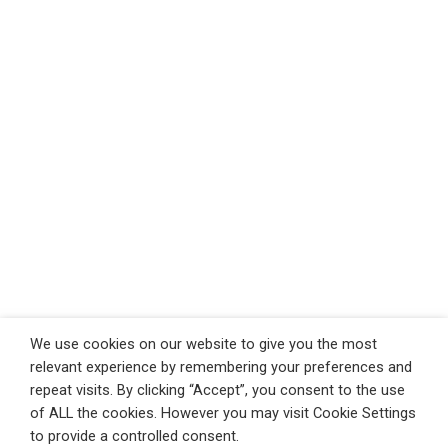
We use cookies on our website to give you the most
relevant experience by remembering your preferences and
repeat visits. By clicking “Accept”, you consent to the use
of ALL the cookies. However you may visit Cookie Settings
to provide a controlled consent.