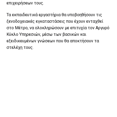
επιχειρήσεων τους.
Τα εκπαιδευτικά εργαστήρια θα υποβοηθήσουν τις
ξενοδοχειακές εγκαταστάσεις που έχουν ενταχθεί
στο Μέτρο, να ολοκληρώσουν με επιτυχία τον Αργυρό
Κύκλο Υπηρεσιών, μέσω των βασικών και
εξειδικευμένων γνώσεων που θα αποκτήσουν τα
στελέχη τους.