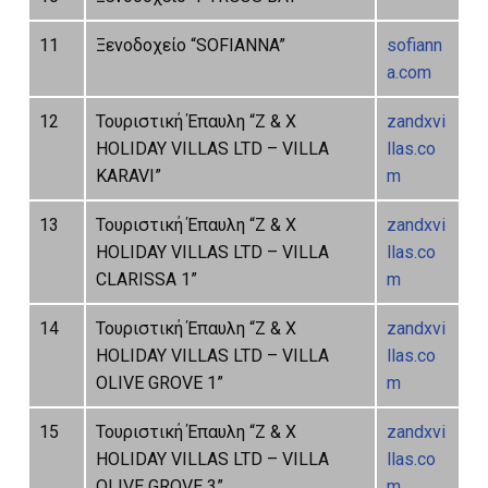
11
Ξενοδοχείο “SOFIANNA”
sofiann
a.com
12
Τουριστική Έπαυλη “Ζ & Χ
zandxvi
HOLIDAY VILLAS LTD – VILLA
llas.co
KARAVI”
m
13
Τουριστική Έπαυλη “Ζ & Χ
zandxvi
HOLIDAY VILLAS LTD – VILLA
llas.co
CLARISSA 1”
m
14
Τουριστική Έπαυλη “Ζ & Χ
zandxvi
HOLIDAY VILLAS LTD – VILLA
llas.co
OLIVE GROVE 1”
m
15
Τουριστική Έπαυλη “Ζ & Χ
zandxvi
HOLIDAY VILLAS LTD – VILLA
llas.co
OLIVE GROVE 3”
m