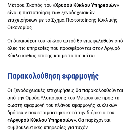
Μέτρου. Σκοπός του
«Χρυσού Κύκλου Υπηρεσιών»
είναι η πιστοποίηση των ξενοδοχειακών
επιχειρήσεων με το Σχήμα Πιστοποίησης Κυκλικής
Οικονομίας.
Οι δικαιούχοι του κύκλου αυτού θα επωφεληθούν από
όλες τις υπηρεσίες που προσφέρονται στον Αργυρό
Κύκλο καθώς επίσης και με τα πιο κάτω:
Παρακολούθηση εφαρμογής
Οι ξενοδοχειακές επιχειρήσεις θα παρακολουθούνται
από την Ομάδα Υλοποίησης του Μέτρου ως προς τη
σωστή εφαρμογή του πλάνου εφαρμογής κυκλικών
δράσεων που ετοιμάστηκε κατά την διάρκεια του
«Αργυρού Κύκλου Υπηρεσιών»
. Θα παρέχονται
συμβουλευτικές υπηρεσίες για τυχόν