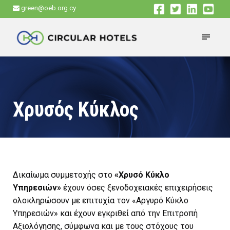
green@oeb.org.cy
Χρυσός Κύκλος
Δικαίωμα συμμετοχής στο
«Χρυσό Κύκλο
Υπηρεσιών»
έχουν όσες ξενοδοχειακές επιχειρήσεις
ολοκληρώσουν με επιτυχία τον «Αργυρό Κύκλο
Υπηρεσιών» και έχουν εγκριθεί από την Επιτροπή
Αξιολόγησης, σύμφωνα και με τους στόχους του