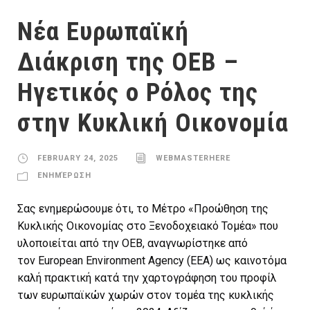
Νέα Ευρωπαϊκή
Διάκριση της ΟΕΒ –
Ηγετικός ο Ρόλος της
στην Κυκλική Οικονομία
FEBRUARY 24, 2025
WEBMASTERHERE
ΕΝΗΜΈΡΩΣΗ
Σας ενημερώσουμε ότι, το Μέτρο «Προώθηση της
Κυκλικής Οικονομίας στο Ξενοδοχειακό Τομέα» που
υλοποιείται από την ΟΕΒ, αναγνωρίστηκε από
τον European Environment Agency (EEA) ως καινοτόμα
καλή πρακτική κατά την χαρτογράφηση του προφίλ
των ευρωπαϊκών χωρών στον τομέα της κυκλικής