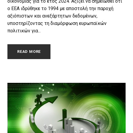
οικονομίας για το έτος 2024. Αξίζει να σημειωθεί ότι
ο EEA ιδρύθηκε το 1994 με αποστολή την παροχή
αξιόπιστων και ανεξάρτητων δεδομένων,
υποστηρίζοντας τη διαμόρφωση ευρωπαϊκών
πολιτικών για...
READ MORE