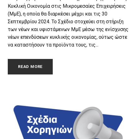
Κυκλική Οικονομία στις Μικρομεσαίες Επιχειρήσεις
(ΜμΕ), η οποία θα διαρκέσει μέχρι και τις 30
Σεπτεμβρίου 2024. Το Σχέδιο στοχεύει στη στήριξη
των νέων και υφιστάμενων ΜμΕ μέσω της ενίσχυσης
νέων επενδύσεων κυκλικής οικονομίας, ούτως ώστε
να καταστήσουν τα προϊόντα τους, τις...
READ MORE