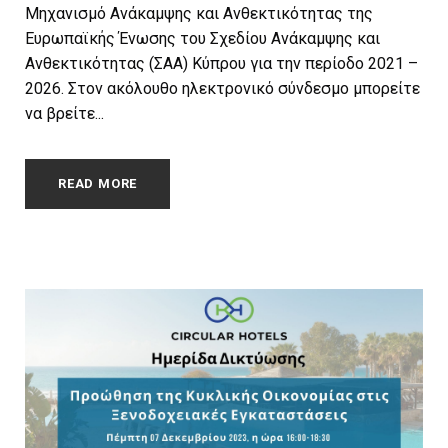
Μηχανισμό Ανάκαμψης και Ανθεκτικότητας της
Ευρωπαϊκής Ένωσης του Σχεδίου Ανάκαμψης και
Ανθεκτικότητας (ΣΑΑ) Κύπρου για την περίοδο 2021 –
2026. Στον ακόλουθο ηλεκτρονικό σύνδεσμο μπορείτε
να βρείτε...
READ MORE