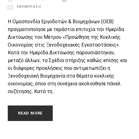
ΕΝΗΜΈΡΩΣΗ
Η Ομοσπονδία Εργοδοτών & Βιομηχάνων (ΟΕΒ)
πραγματοποίησε με τεράστια επιτυχία την Ημερίδα
Δικτύωσης του Μέτρου «Προώθηση της Κυκλικής
Οικονομίας στις Ξενοδοχειακές Εγκαταστάσεις».
Κατά την Ημερίδα Δικτύωσης παρουσιάστηκαν,
μεταξύ άλλων, τα Σχέδια στήριξης καθώς επίσης και
οι διάφορες προκλήσεις που αντιμετωπίζει η
Ξενοδοχειακή Βιομηχανία στα θέματα κυκλικής
οικονομίας, όπου στη συνέχεια ακολούθησε πάνελ
συζήτησης. Κατά τη...
READ MORE