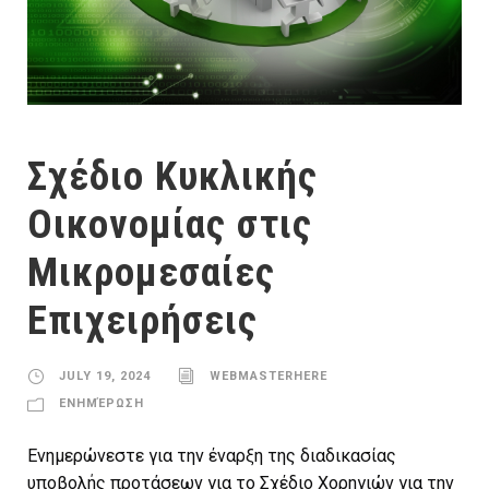
Σχέδιο Κυκλικής
Οικονομίας στις
Μικρομεσαίες
Επιχειρήσεις
JULY 19, 2024
WEBMASTERHERE
ΕΝΗΜΈΡΩΣΗ
Ενημερώνεστε για την έναρξη της διαδικασίας
υποβολής προτάσεων για το Σχέδιο Χορηγιών για την