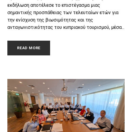
εκδήλωση αποτέλεσε το επιστέγασμα μιας
σημαντικής προσπάθειας των τελευταίων ετών για
την ενίσχυση της βιωσιμότητας και της
ανταγωνιστικότητας του κυπριακού τουρισμού, μέσα...
READ MORE