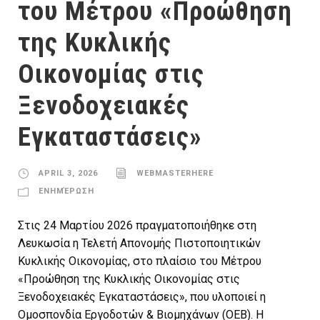
του Μέτρου «Προώθηση
της Κυκλικής
Οικονομίας στις
Ξενοδοχειακές
Εγκαταστάσεις»
APRIL 3, 2026
WEBMASTERHERE
ΕΝΗΜΈΡΩΣΗ
Στις 24 Μαρτίου 2026 πραγματοποιήθηκε στη
Λευκωσία η Τελετή Απονομής Πιστοποιητικών
Κυκλικής Οικονομίας, στο πλαίσιο του Μέτρου
«Προώθηση της Κυκλικής Οικονομίας στις
Ξενοδοχειακές Εγκαταστάσεις», που υλοποιεί η
Ομοσπονδία Εργοδοτών & Βιομηχάνων (ΟΕΒ). Η