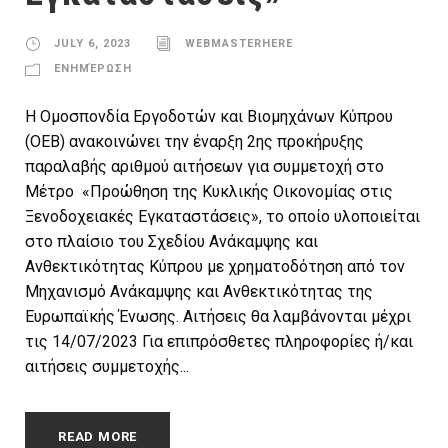
JULY 6, 2023
WEBMASTERHERE
ΕΝΗΜΈΡΩΣΗ
Η Ομοσπονδία Εργοδοτών και Βιομηχάνων Κύπρου
(ΟΕΒ) ανακοινώνει την έναρξη 2ης προκήρυξης
παραλαβής αριθμού αιτήσεων για συμμετοχή στο
Μέτρο «Προώθηση της Κυκλικής Οικονομίας στις
Ξενοδοχειακές Εγκαταστάσεις», το οποίο υλοποιείται
στο πλαίσιο του Σχεδίου Ανάκαμψης και
Ανθεκτικότητας Κύπρου με χρηματοδότηση από τον
Μηχανισμό Ανάκαμψης και Ανθεκτικότητας της
Ευρωπαϊκής Ένωσης. Αιτήσεις θα λαμβάνονται μέχρι
τις 14/07/2023 Για επιπρόσθετες πληροφορίες ή/και
αιτήσεις συμμετοχής...
READ MORE