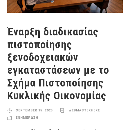
Έναρξη διαδικασίας
πιστοποίησης
ξενοδοχειακών
εγκαταστάσεων με το
Σχήμα Πιστοποίησης
Κυκλικής Οικονομίας
SEPTEMBER 15, 2025
WEBMASTERHERE
ΕΝΗΜΈΡΩΣΗ