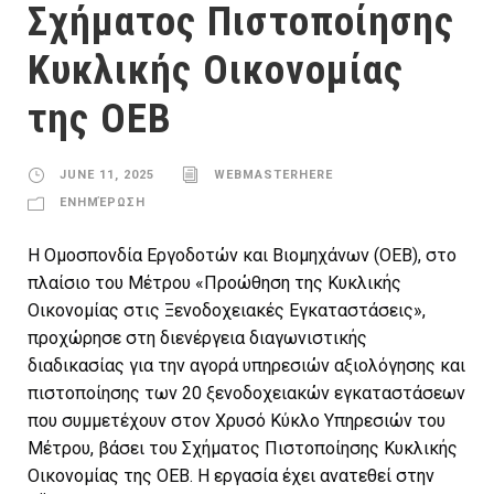
Σχήματος Πιστοποίησης
Κυκλικής Οικονομίας
της ΟΕΒ
JUNE 11, 2025
WEBMASTERHERE
ΕΝΗΜΈΡΩΣΗ
Η Ομοσπονδία Εργοδοτών και Βιομηχάνων (ΟΕΒ), στο
πλαίσιο του Μέτρου «Προώθηση της Κυκλικής
Οικονομίας στις Ξενοδοχειακές Εγκαταστάσεις»,
προχώρησε στη διενέργεια διαγωνιστικής
διαδικασίας για την αγορά υπηρεσιών αξιολόγησης και
πιστοποίησης των 20 ξενοδοχειακών εγκαταστάσεων
που συμμετέχουν στον Χρυσό Κύκλο Υπηρεσιών του
Μέτρου, βάσει του Σχήματος Πιστοποίησης Κυκλικής
Οικονομίας της ΟΕΒ. Η εργασία έχει ανατεθεί στην