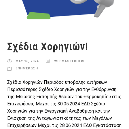
Σχέδια Χορηγιών!
MAY 16, 2024
WEBMASTERHERE
ΕΝΗΜΈΡΩΣΗ
Σχέδια Χορηγιών Περίοδος υποβολής αιτήσεων
Περισσότερες Σχέδιο Χορηγιών για την Ενθάρρυνση
της Μείωσης Εκπομπής Αερίων του Θερμοκηπίου στις
Επιχειρήσεις Μέχρι τις 30.05.2024 ΕΔΩ Σχέδιο
Χορηγιών για την Ενεργειακή Αναβάθμιση και την
Ενίσχυση της Ανταγωνιστικότητας των Μεγάλων
Επιχειρήσεων Μέχρι τις 28.06.2024 ΕΔΩ Εγκατάσταση