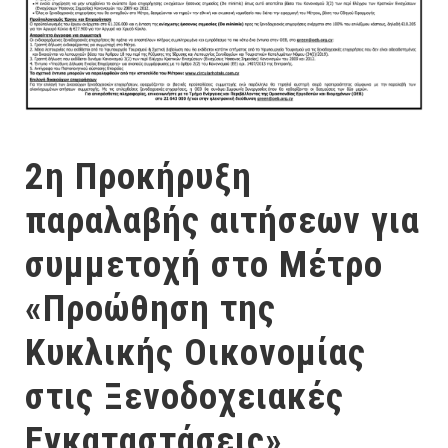
2η Προκήρυξη
παραλαβής αιτήσεων για
συμμετοχή στο Μέτρο
«Προώθηση της
Κυκλικής Οικονομίας
στις Ξενοδοχειακές
Εγκαταστάσεις»