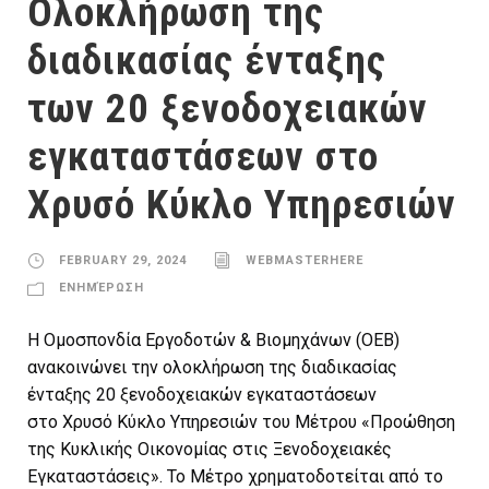
Ολοκλήρωση της
διαδικασίας ένταξης
των 20 ξενοδοχειακών
εγκαταστάσεων στο
Χρυσό Κύκλο Υπηρεσιών
FEBRUARY 29, 2024
WEBMASTERHERE
ΕΝΗΜΈΡΩΣΗ
Η Ομοσπονδία Εργοδοτών & Βιομηχάνων (ΟΕΒ)
ανακοινώνει την ολοκλήρωση της διαδικασίας
ένταξης 20 ξενοδοχειακών εγκαταστάσεων
στο Χρυσό Κύκλο Υπηρεσιών του Μέτρου «Προώθηση
της Κυκλικής Οικονομίας στις Ξενοδοχειακές
Εγκαταστάσεις». Το Μέτρο χρηματοδοτείται από το