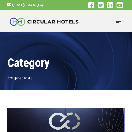
green@oeb.org.cy
Category
Ενημέρωση