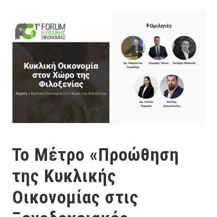
To Μέτρο «Προώθηση
της Κυκλικής
Οικονομίας στις