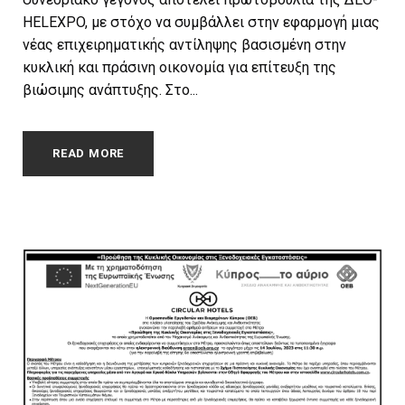
HELEXPO, με στόχο να συμβάλλει στην εφαρμογή μιας
νέας επιχειρηματικής αντίληψης βασισμένη στην
κυκλική και πράσινη οικονομία για επίτευξη της
βιώσιμης ανάπτυξης. Στο...
READ MORE