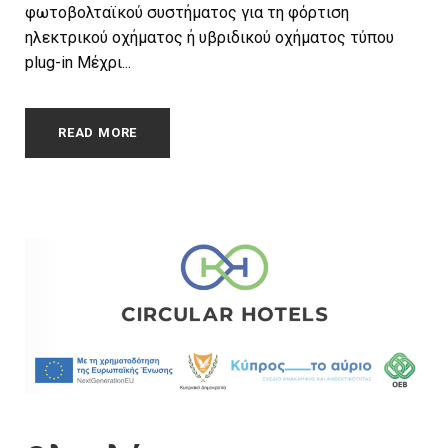
φωτοβολταϊκού συστήματος για τη φόρτιση
ηλεκτρικού οχήματος ή υβριδικού οχήματος τύπου
plug-in Μέχρι...
READ MORE