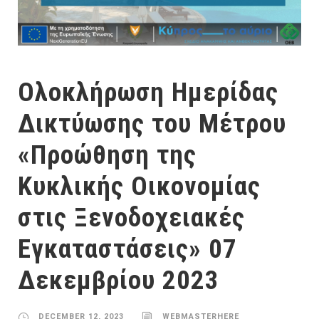
Ολοκλήρωση Ημερίδας
Δικτύωσης του Μέτρου
«Προώθηση της
Κυκλικής Οικονομίας
στις Ξενοδοχειακές
Εγκαταστάσεις» 07
Δεκεμβρίου 2023
DECEMBER 12, 2023
WEBMASTERHERE