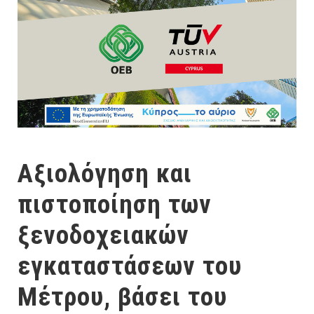
Αξιολόγηση και
πιστοποίηση των
ξενοδοχειακών
εγκαταστάσεων του
Μέτρου, βάσει του