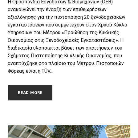
Η Ομοσπονδία Εργοδοτών & Βιομηχάνων (ΟΕΒ)
ανακοινώνει την έναρξη των επιθεωρήσεων
αξιολόγησης για την πιστοποίηση 20 ξενοδοχειακών
εγκαταστάσεων που συμμετέχουν στον Χρυσό Κύκλο
Υπηρεσιών του Μέτρου «Προώθηση της Κυκλικής
Οικονομίας στις Ξενοδοχειακές Εγκαταστάσεις». Η
διαδικασία υλοποιείται βάσει των απαιτήσεων του
Σχήματος Πιστοποίησης Κυκλικής Οικονομίας, που
αναπτύχθηκε στο πλαίσιο του Μέτρου. Πιστοποιών
Φορέας είναι η TÜV...
READ MORE